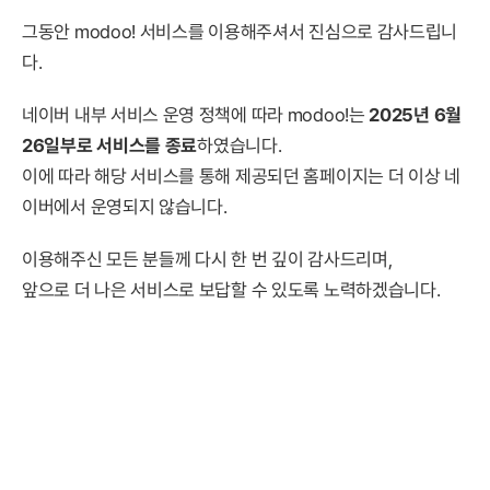
그동안 modoo! 서비스를 이용해주셔서 진심으로 감사드립니
다.
네이버 내부 서비스 운영 정책에 따라 modoo!는
2025년 6월
26일부로 서비스를 종료
하였습니다.
이에 따라 해당 서비스를 통해 제공되던 홈페이지는 더 이상 네
이버에서 운영되지 않습니다.
이용해주신 모든 분들께 다시 한 번 깊이 감사드리며,
앞으로 더 나은 서비스로 보답할 수 있도록 노력하겠습니다.